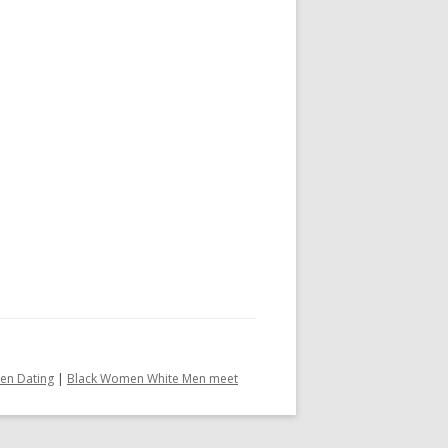
en Dating
|
Black Women White Men meet