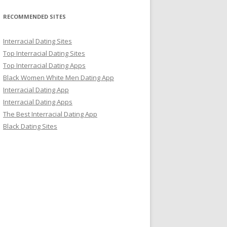
RECOMMENDED SITES
Interracial Dating Sites
Top Interracial Dating Sites
Top Interracial Dating Apps
Black Women White Men Dating App
Interracial Dating App
Interracial Dating Apps
The Best Interracial Dating App
Black Dating Sites